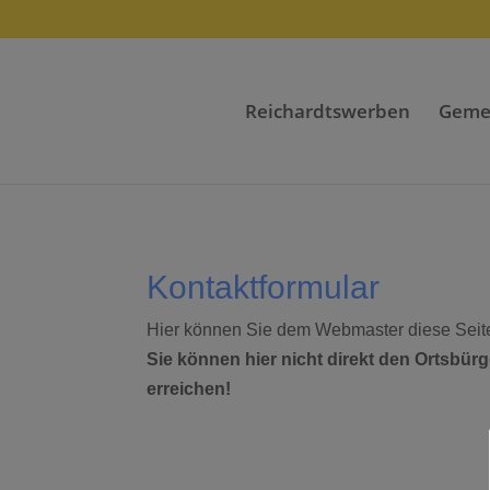
Reichardtswerben
Geme
Kontaktformular
Hier können Sie dem Webmaster diese Seite 
Sie können hier nicht direkt den Ortsbür
erreichen!