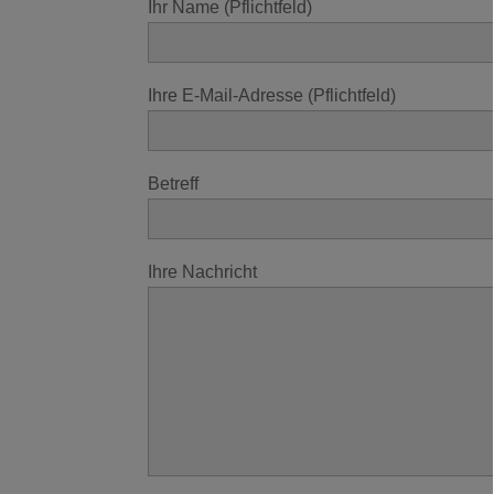
Ihr Name (Pflichtfeld)
Ihre E-Mail-Adresse (Pflichtfeld)
Betreff
Ihre Nachricht