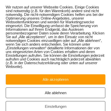
Wir nutzen auf unserer Webseite Cookies. Einige Cookies
sind notwendig (z.B. für den Warenkorb) andere sind nicht
notwendig. Die nicht-notwendigen Cookies helfen uns bei der
Optimierung unseres Online-Angebotes, unserer
Webseitenfunktionen und werden für Marketingzwecke
eingesetzt. Die Einwilligung umfasst die Speicherung von
Informationen auf Ihrem Endgerät, das Auslesen
personenbezogener Daten sowie deren Verarbeitung. Klicken
Sie auf „Alle akzeptieren“, um in den Einsatz von nicht
notwendigen Cookies einzuwilligen oder auf „Alle ablehnen“,
wenn Sie sich anders entscheiden. Sie können unter
„Einstellungen verwalten“ detaillierte Informationen der von
uns eingesetzten Arten von Cookies erhalten und deren
Einstellungen aufrufen. Sie können die Einstellungen jederzeit
aufrufen und Cookies auch nachträglich jederzeit abwählen
(z.B. in der Datenschutzerklärung oder unten auf unserer
Webseite).
Alle akzeptieren
Alle ablehnen
Einstellungen