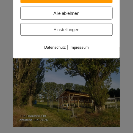
Alle ablehnen
Einstellungen
|
Datenschutz
Impressum