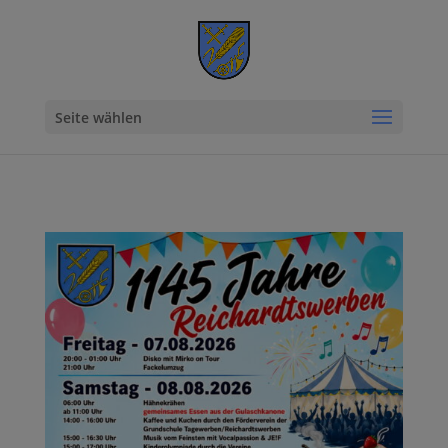
Seite wählen