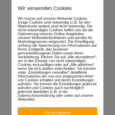
7.-9.8.2026 Heimatfest
Wir verwenden Cookies
Wir nutzen auf unserer Webseite Cookies.
Einige Cookies sind notwendig (z.B. für den
Warenkorb) andere sind nicht notwendig. Die
nicht-notwendigen Cookies helfen uns bei der
Optimierung unseres Online-Angebotes,
unserer Webseitenfunktionen und werden für
Marketingzwecke eingesetzt. Die Einwilligung
umfasst die Speicherung von Informationen auf
Ihrem Endgerät, das Auslesen
personenbezogener Daten sowie deren
Verarbeitung. Klicken Sie auf „Alle akzeptieren“,
um in den Einsatz von nicht notwendigen
Cookies einzuwilligen oder auf „Alle ablehnen“,
wenn Sie sich anders entscheiden. Sie können
unter „Einstellungen verwalten“ detaillierte
Informationen der von uns eingesetzten Arten
von Cookies erhalten und deren Einstellungen
aufrufen. Sie können die Einstellungen jederzeit
aufrufen und Cookies auch nachträglich
jederzeit abwählen (z.B. in der
Datenschutzerklärung oder unten auf unserer
Webseite).
Alle akzeptieren