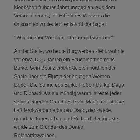
Menschen früherer Jahrhunderte an. Aus dem
Versuch heraus, mit Hilfe ihres Wissens die
Ortsnamen zu deuten, entstand die Sage:
“Wie die vier Werben –Dörfer entstanden”
An der Stelle, wo heute Burgwerben steht, wohnte
vor etwa 1000 Jahren ein Feudalherr namens
Burko. Sein Besitz erstreckte sich nördlich der
Saale über die Fluren der heutigen Werben-
Dörfer. Die Söhne des Burko hießen Marko, Dago
und Richard. Als sie mündig waren, strebte jeder
seinen eigenen Grundbesitz an. Marko der älteste,
ließ Markwerben erbauen, Dago, der zweite,
gründete Tagewerben und Richard, der jüngste,
wurde zum Gründer des Dorfes
Reichardtswerben.