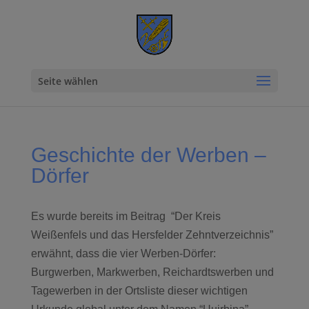
Seite wählen
Geschichte der Werben –
Dörfer
Es wurde bereits im Beitrag “Der Kreis
Weißenfels und das Hersfelder Zehntverzeichnis”
erwähnt, dass die vier Werben-Dörfer:
Burgwerben, Markwerben, Reichardtswerben und
Tagewerben in der Ortsliste dieser wichtigen